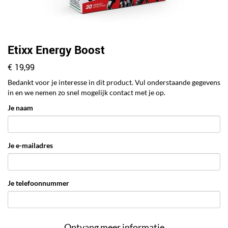
Etixx Energy Boost
€ 19,99
Bedankt voor je interesse in dit product. Vul onderstaande gegevens
in en we nemen zo snel mogelijk contact met je op.
Je naam
Je e-mailadres
Je telefoonnummer
Ontvang meer informatie