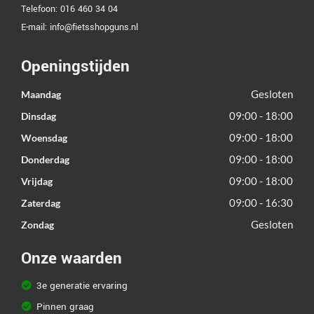
Telefoon:
016 460 34 04
E-mail:
info@fietsshopguns.nl
Openingstijden
Gesloten
Maandag
09:00 - 18:00
Dinsdag
09:00 - 18:00
Woensdag
09:00 - 18:00
Donderdag
09:00 - 18:00
Vrijdag
09:00 - 16:30
Zaterdag
Gesloten
Zondag
Onze waarden
3e generatie ervaring
Pinnen graag