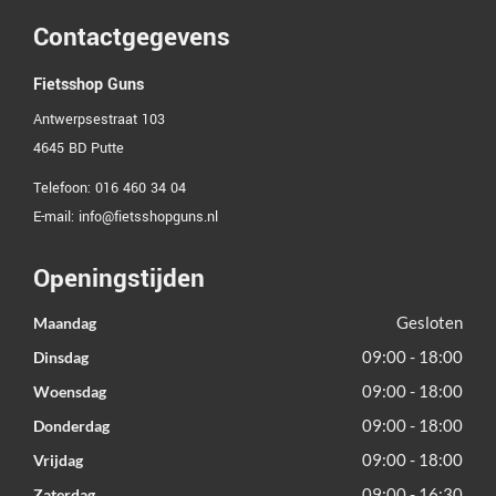
Contactgegevens
Fietsshop Guns
Antwerpsestraat 103
4645 BD
Putte
Telefoon:
016 460 34 04
E-mail:
info@fietsshopguns.nl
Openingstijden
Gesloten
Maandag
09:00 - 18:00
Dinsdag
09:00 - 18:00
Woensdag
09:00 - 18:00
Donderdag
09:00 - 18:00
Vrijdag
09:00 - 16:30
Zaterdag