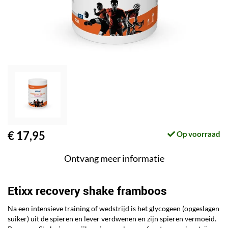
€ 17,95
Op voorraad
Ontvang meer informatie
Etixx recovery shake framboos
Na een intensieve training of wedstrijd is het glycogeen (opgeslagen
suiker) uit de spieren en lever verdwenen en zijn spieren vermoeid.