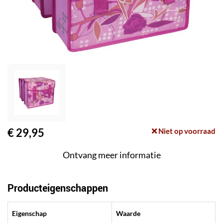
€ 29,95
Niet op voorraad
Ontvang meer informatie
Producteigenschappen
Eigenschap
Waarde