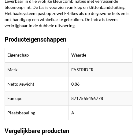
Leverbaar in drie vrolijke kleurcombinaties met verrassende
bloemenprint. De tas is voorzien van klep en klittenbandsluiting.
Het haaksysteem past op zowel E-bikes als op de gewone fiets en is
ook handig op een winkelkar te gebruiken. De Indra is tevens
verkrijgbaar in de dubbele uitvoering.
Producteigenschappen
Eigenschap
Waarde
Merk
FASTRIDER
Netto gewicht
0.86
Ean upc
8717565456778
Plaatsbepaling
A
Vergelijkbare producten