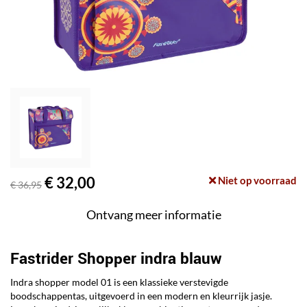
€ 32,00
Niet op voorraad
€ 36,95
Ontvang meer informatie
Fastrider Shopper indra blauw
Indra shopper model 01 is een klassieke verstevigde
boodschappentas, uitgevoerd in een modern en kleurrijk jasje.