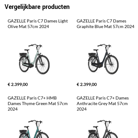
Vergelijkbare producten
GAZELLE Paris C7 Dames Light 
GAZELLE Paris C7 Dames 
Olive Mat 57cm 2024
Graphite Blue Mat 57cm 2024
€ 2.399,00
€ 2.399,00
GAZELLE Paris C7+ HMB 
GAZELLE Paris C7+ Dames 
Dames Thyme Green Mat 57cm 
Anthracite Grey Mat 57cm 
2024
2024