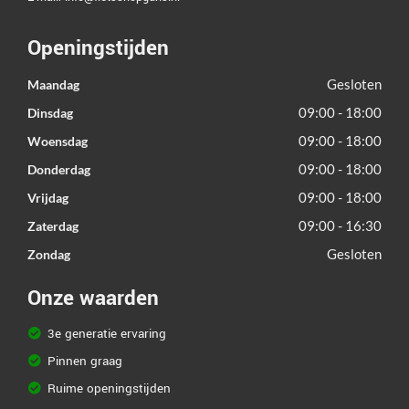
Openingstijden
Gesloten
Maandag
09:00 - 18:00
Dinsdag
09:00 - 18:00
Woensdag
09:00 - 18:00
Donderdag
09:00 - 18:00
Vrijdag
09:00 - 16:30
Zaterdag
Gesloten
Zondag
Onze waarden
3e generatie ervaring
Pinnen graag
Ruime openingstijden