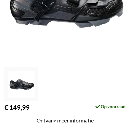
€ 149,99
Op voorraad
Ontvang meer informatie