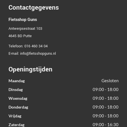
Contactgegevens
Fietsshop Guns
Antwerpsestraat 103
4645 BD
Putte
Telefoon:
016 460 34 04
E-mail:
info@fietsshopguns.nl
Openingstijden
Gesloten
Maandag
09:00 - 18:00
Dinsdag
09:00 - 18:00
Woensdag
09:00 - 18:00
Donderdag
09:00 - 18:00
Vrijdag
09:00 - 16:30
Zaterdag