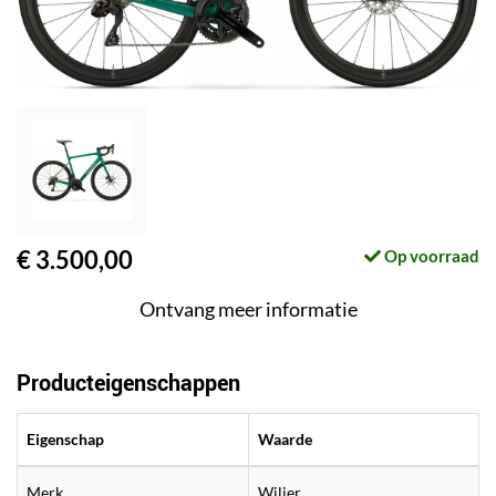
€ 3.500,00
Op voorraad
Ontvang meer informatie
Producteigenschappen
Eigenschap
Waarde
Merk
Wilier