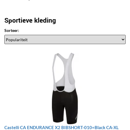
Sportieve kleding
Sorteer:
Castelli CA ENDURANCE X2 BIBSHORT-010=Black CA-XL