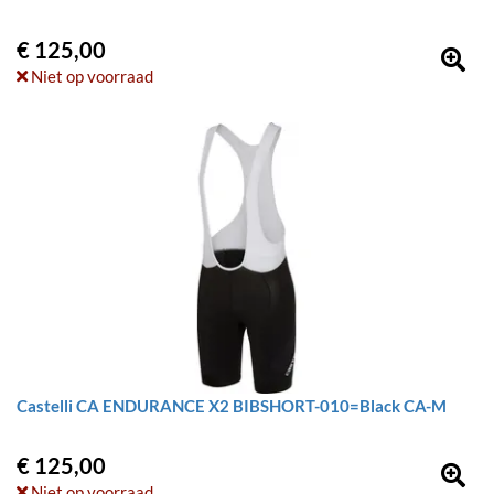
€ 125,00
Niet op voorraad
Castelli CA ENDURANCE X2 BIBSHORT-010=Black CA-M
€ 125,00
Niet op voorraad