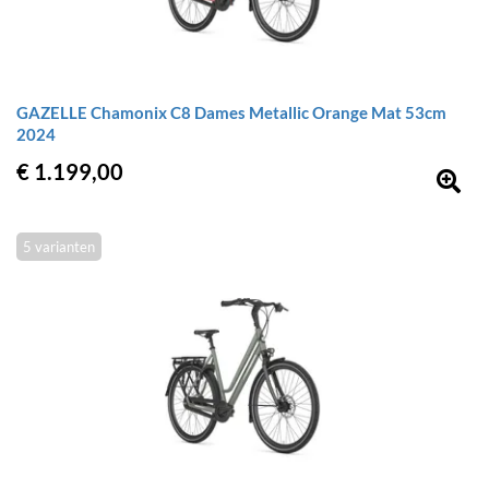
GAZELLE Chamonix C8 Dames Metallic Orange Mat 53cm
2024
€ 1.199,00
5 varianten