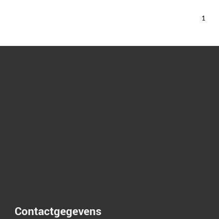
1
Contactgegevens