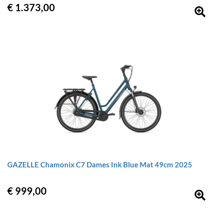
€ 1.373,00
GAZELLE Chamonix C7 Dames Ink Blue Mat 49cm 2025
€ 999,00