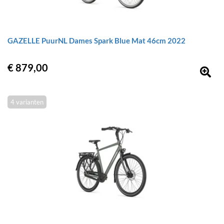
GAZELLE PuurNL Dames Spark Blue Mat 46cm 2022
€ 879,00
4 varianten