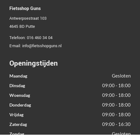
Fietsshop Guns
Antwerpsestraat 103
4645 BD
Putte
Telefoon:
016 460 34 04
E-mail:
info@fietsshopguns.nl
Openingstijden
Gesloten
Maandag
09:00 - 18:00
Dinsdag
09:00 - 18:00
Woensdag
09:00 - 18:00
Donderdag
09:00 - 18:00
Vrijdag
09:00 - 16:30
Zaterdag
Gesloten
Zondag