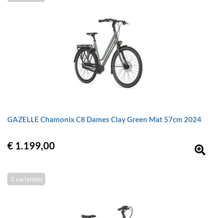
GAZELLE Chamonix C8 Dames Clay Green Mat 57cm 2024
€ 1.199,00
3 varianten