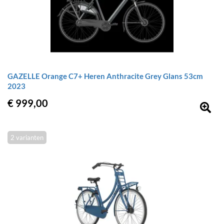
GAZELLE Orange C7+ Heren Anthracite Grey Glans 53cm
2023
€ 999,00
2 varianten