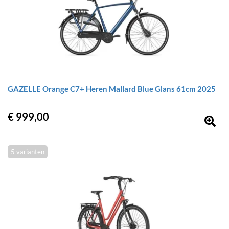
GAZELLE Orange C7+ Heren Mallard Blue Glans 61cm 2025
€ 999,00
5 varianten