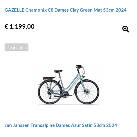
GAZELLE Chamonix C8 Dames Clay Green Mat 53cm 2024
€ 1.199,00
2 varianten
Jan Janssen Transalpine Dames Azur Satin 53cm 2024