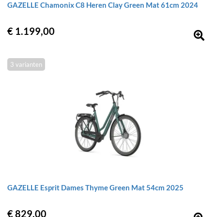
GAZELLE Chamonix C8 Heren Clay Green Mat 61cm 2024
€ 1.199,00
3 varianten
GAZELLE Esprit Dames Thyme Green Mat 54cm 2025
€ 829,00