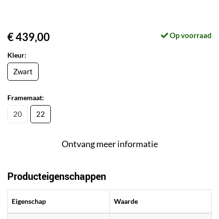
€ 439,00
Op voorraad
Kleur:
Zwart
Framemaat:
20
22
Ontvang meer informatie
Producteigenschappen
Eigenschap
Waarde