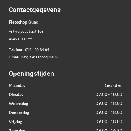
Contactgegevens
Fietsshop Guns
Antwerpsestraat 103
4645 BD
Putte
Telefoon:
016 460 34 04
E-mail:
info@fietsshopguns.nl
Openingstijden
Gesloten
Maandag
09:00 - 18:00
Dinsdag
09:00 - 18:00
Woensdag
09:00 - 18:00
Donderdag
09:00 - 18:00
Vrijdag
09:00 - 16:30
Zaterdag