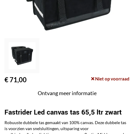
€ 71,00
Niet op voorraad
Ontvang meer informatie
Fastrider Led canvas tas 65,5 ltr zwart
Robuuste dubbele tas gemaakt van 100% canvas. Deze dubbele tas
is voorzien van snelsluitingen, uitsparing voor