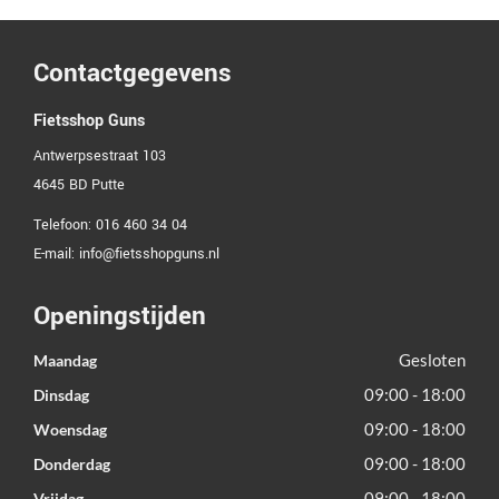
Contactgegevens
Fietsshop Guns
Antwerpsestraat 103
4645 BD
Putte
Telefoon:
016 460 34 04
E-mail:
info@fietsshopguns.nl
Openingstijden
Gesloten
Maandag
09:00 - 18:00
Dinsdag
09:00 - 18:00
Woensdag
09:00 - 18:00
Donderdag
09:00 - 18:00
Vrijdag