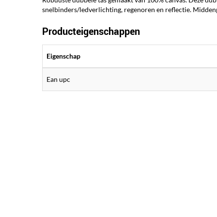
snelbinders/ledverlichting, regenoren en reflectie. Midde
Producteigenschappen
Eigenschap
Ean upc