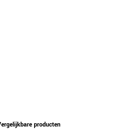
Vergelijkbare producten