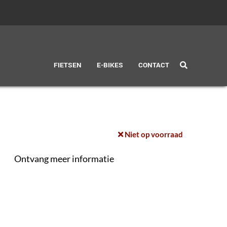
FIETSEN
E-BIKES
CONTACT
Niet op voorraad
Ontvang meer informatie