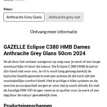
Kleur:
Anthracite Grey Glans
Anthracite grey mat
Ontvang meer informatie
GAZELLE Eclipse C380 HMB Dames
Anthracite Grey Glans 50cm 2024
Strak door het verkeer navigeren op weg naar je werk of een lange
avontuurlijke rit door de natuur. De Eclipse C380 HMB draait er
zijn hand niet voor ons. Je rit is nooit lang genoeg dankzij de
typische Gazelle geometrie met een actieve zit die toch nét dat
noodzakelijke comfort biedt. Het krachtige e-bike systeem en de
enorme accucapaciteit zorgen er voor dat je nooit stilvalt. En met
de handige MIK HD drager neem je al spullen voor je werk of een
dag door de natuur gemakkelijk mee.
Producteigenschappen