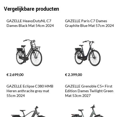
Vergelijkbare producten
GAZELLE HeavyDutyNL C7 
GAZELLE Paris C7 Dames 
Dames Black Mat 54cm 2024
Graphite Blue Mat 57cm 2024
€ 2.699,00
€ 2.399,00
GAZELLE Eclipse C380 HMB 
GAZELLE Grenoble C5+ First 
Heren anthracite grey mat 
Edition Dames Twilight Green 
55cm 2024
Mat 53cm 2027