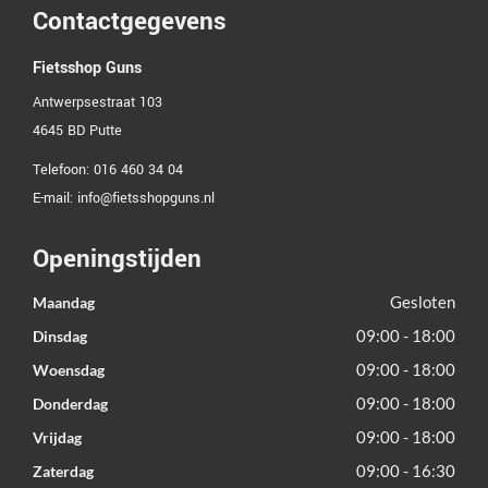
Contactgegevens
Fietsshop Guns
Antwerpsestraat 103
4645 BD
Putte
Telefoon:
016 460 34 04
E-mail:
info@fietsshopguns.nl
Openingstijden
Gesloten
Maandag
09:00 - 18:00
Dinsdag
09:00 - 18:00
Woensdag
09:00 - 18:00
Donderdag
09:00 - 18:00
Vrijdag
09:00 - 16:30
Zaterdag