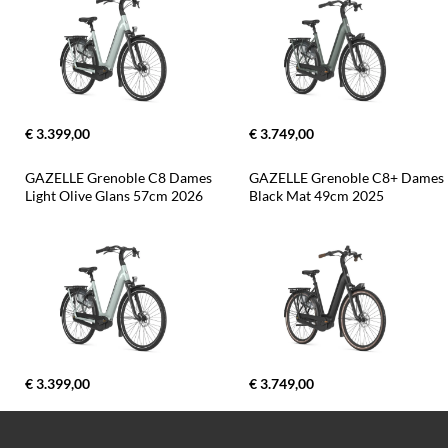
€ 3.399,00
€ 3.749,00
GAZELLE Grenoble C8 Dames 
GAZELLE Grenoble C8+ Dames 
Light Olive Glans 57cm 2026
Black Mat 49cm 2025
€ 3.399,00
€ 3.749,00