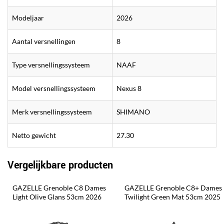
Modeljaar
2026
Aantal versnellingen
8
Type versnellingssysteem
NAAF
Model versnellingssysteem
Nexus 8
Merk versnellingssysteem
SHIMANO
Netto gewicht
27.30
Vergelijkbare producten
GAZELLE Grenoble C8 Dames 
GAZELLE Grenoble C8+ Dames 
Light Olive Glans 53cm 2026
Twilight Green Mat 53cm 2025