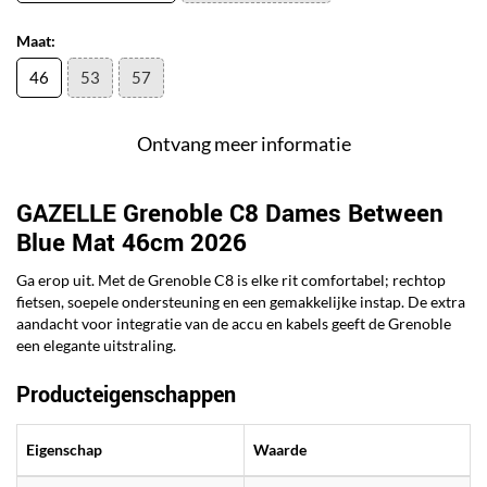
Maat:
46
53
57
Ontvang meer informatie
GAZELLE Grenoble C8 Dames Between
Blue Mat 46cm 2026
Ga erop uit. Met de Grenoble C8 is elke rit comfortabel; rechtop
fietsen, soepele ondersteuning en een gemakkelijke instap. De extra
aandacht voor integratie van de accu en kabels geeft de Grenoble
een elegante uitstraling.
Producteigenschappen
Eigenschap
Waarde