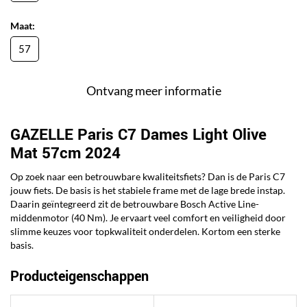
Maat:
57
Ontvang meer informatie
GAZELLE Paris C7 Dames Light Olive
Mat 57cm 2024
Op zoek naar een betrouwbare kwaliteitsfiets? Dan is de Paris C7
jouw fiets. De basis is het stabiele frame met de lage brede instap.
Daarin geïntegreerd zit de betrouwbare Bosch Active Line-
middenmotor (40 Nm). Je ervaart veel comfort en veiligheid door
slimme keuzes voor topkwaliteit onderdelen. Kortom een sterke
basis.
Producteigenschappen