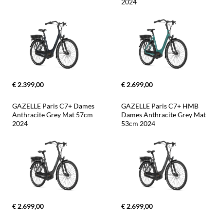
2024
€ 2.399,00
€ 2.699,00
GAZELLE Paris C7+ Dames 
GAZELLE Paris C7+ HMB 
Anthracite Grey Mat 57cm 
Dames Anthracite Grey Mat 
2024
53cm 2024
€ 2.699,00
€ 2.699,00