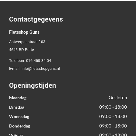
Contactgegevens
Fietsshop Guns
Antwerpsestraat 103
4645 BD
Putte
Telefoon:
016 460 34 04
E-mail:
info@fietsshopguns.nl
Openingstijden
Gesloten
Maandag
09:00 - 18:00
Dinsdag
09:00 - 18:00
Woensdag
09:00 - 18:00
Donderdag
09:00 - 18:00
Vrijdag