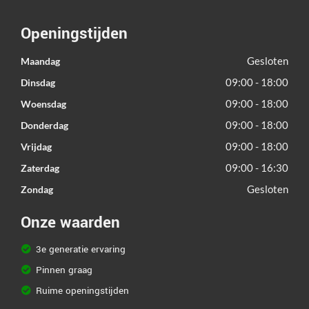
Openingstijden
Gesloten
Maandag
09:00 - 18:00
Dinsdag
09:00 - 18:00
Woensdag
09:00 - 18:00
Donderdag
09:00 - 18:00
Vrijdag
09:00 - 16:30
Zaterdag
Gesloten
Zondag
Onze waarden
3e generatie ervaring
Pinnen graag
Ruime openingstijden