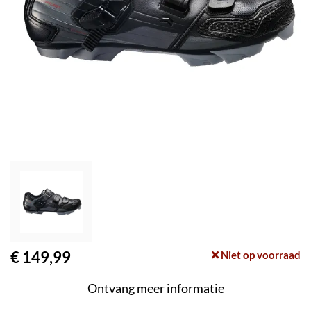
€ 149,99
Niet op voorraad
Ontvang meer informatie